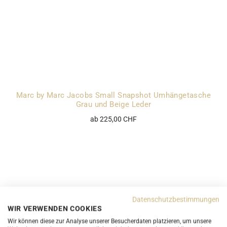
Marc by Marc Jacobs Small Snapshot Umhängetasche
Grau und Beige Leder
ab 225,00 CHF
Datenschutzbestimmungen
WIR VERWENDEN COOKIES
Wir können diese zur Analyse unserer Besucherdaten platzieren, um unsere