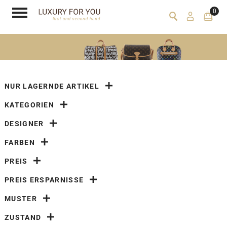
0
NUR LAGERNDE ARTIKEL
KATEGORIEN
DESIGNER
FARBEN
PREIS
PREIS ERSPARNISSE
MUSTER
ZUSTAND