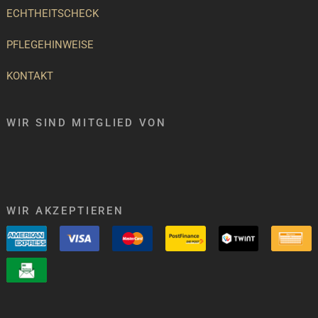
ECHTHEITSCHECK
PFLEGEHINWEISE
KONTAKT
WIR SIND MITGLIED VON
WIR AKZEPTIEREN