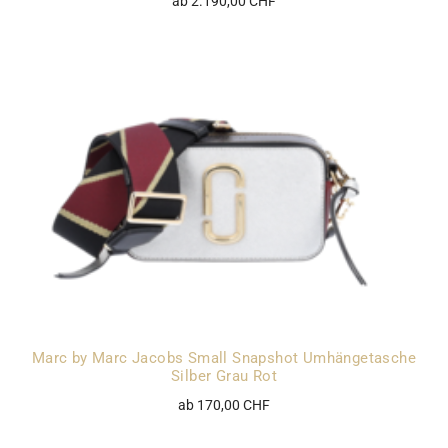
ab 2.190,00 CHF
Marc by Marc Jacobs Small Snapshot Umhängetasche
Silber Grau Rot
ab 170,00 CHF