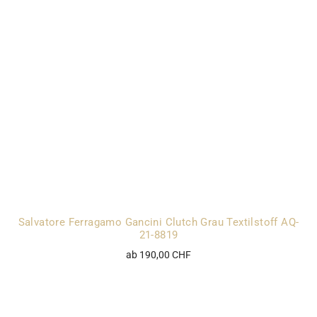
Salvatore Ferragamo Gancini Clutch Grau Textilstoff AQ-
21-8819
ab 190,00 CHF