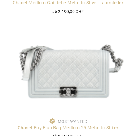
Chanel Medium Gabrielle Metallic Silver Lammleder
ab 2.190,00 CHF
MOST WANTED
Chanel Boy Flap Bag Medium 25 Metallic Silber