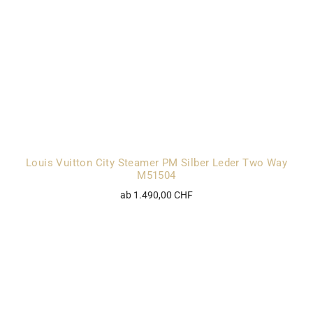
Louis Vuitton City Steamer PM Silber Leder Two Way
M51504
ab 1.490,00 CHF