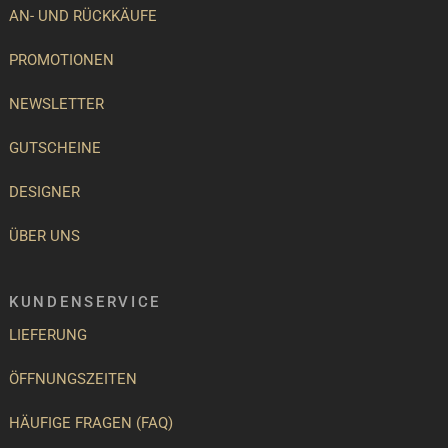
AN- UND RÜCKKÄUFE
PROMOTIONEN
NEWSLETTER
GUTSCHEINE
DESIGNER
ÜBER UNS
KUNDENSERVICE
LIEFERUNG
ÖFFNUNGSZEITEN
HÄUFIGE FRAGEN (FAQ)