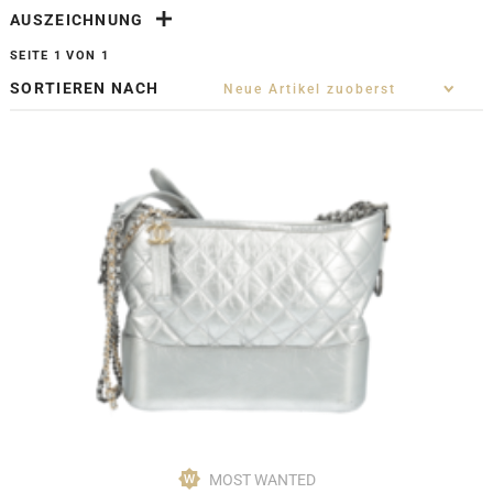
AUSZEICHNUNG
SEITE 1 VON 1
SORTIEREN NACH
MOST WANTED