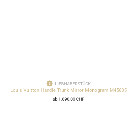
LIEBHABERSTÜCK
Louis Vuitton Handle Trunk Mirror Monogram M45885
ab 1.890,00 CHF