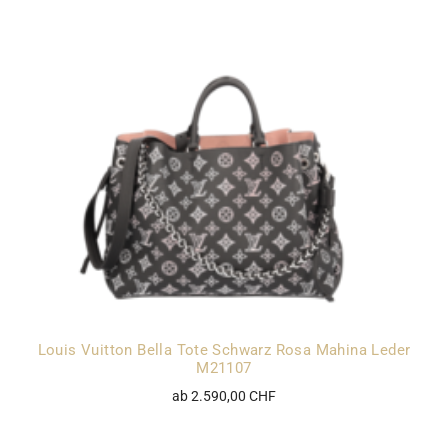
Louis Vuitton Bella Tote Schwarz Rosa Mahina Leder
M21107
ab 2.590,00 CHF