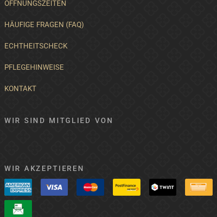
ÖFFNUNGSZEITEN
HÄUFIGE FRAGEN (FAQ)
ECHTHEITSCHECK
PFLEGEHINWEISE
KONTAKT
WIR SIND MITGLIED VON
WIR AKZEPTIEREN