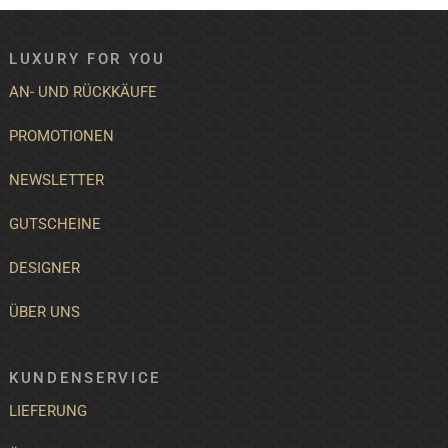
LUXURY FOR YOU
AN- UND RÜCKKÄUFE
PROMOTIONEN
NEWSLETTER
GUTSCHEINE
DESIGNER
ÜBER UNS
KUNDENSERVICE
LIEFERUNG