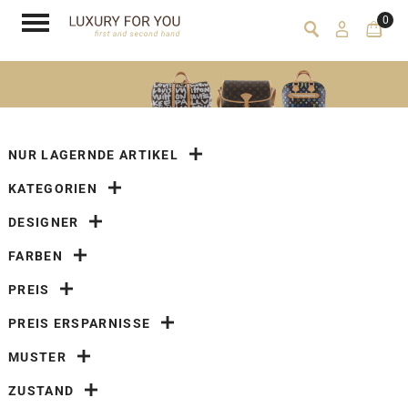
0
NUR LAGERNDE ARTIKEL
KATEGORIEN
DESIGNER
FARBEN
PREIS
PREIS ERSPARNISSE
MUSTER
ZUSTAND