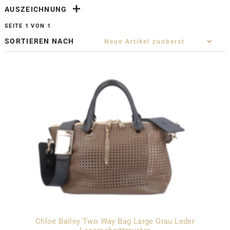
AUSZEICHNUNG
SEITE 1 VON 1
SORTIEREN NACH
Chloé Bailey Two Way Bag Large Grau Leder