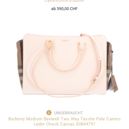
Laserschnittmuster
ab 390,00 CHF
UNGEBRAUCHT
Burberry Medium Banwell Two Way Tasche Pale Cameo
Leder Check Canvas 80844791