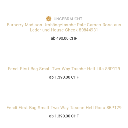
UNGEBRAUCHT
Burberry Madison Umhängetasche Pale Cameo Rosa aus
Leder und House Check 80844931
ab 490,00 CHF
Fendi First Bag Small Two Way Tasche Hell Lila 8BP129
ab 1.390,00 CHF
Fendi First Bag Small Two Way Tasche Hell Rosa 8BP129
ab 1.390,00 CHF