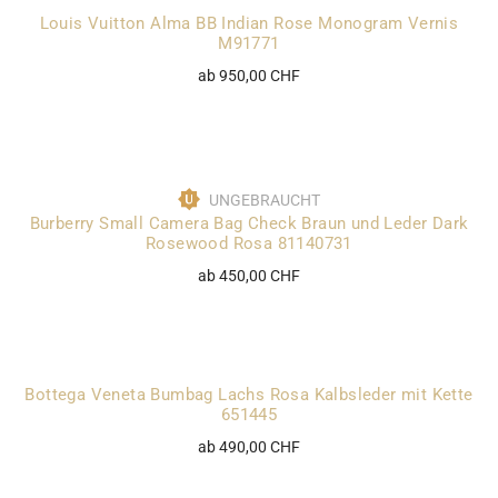
Louis Vuitton Alma BB Indian Rose Monogram Vernis
M91771
ab 950,00 CHF
UNGEBRAUCHT
Burberry Small Camera Bag Check Braun und Leder Dark
Rosewood Rosa 81140731
ab 450,00 CHF
Bottega Veneta Bumbag Lachs Rosa Kalbsleder mit Kette
651445
ab 490,00 CHF