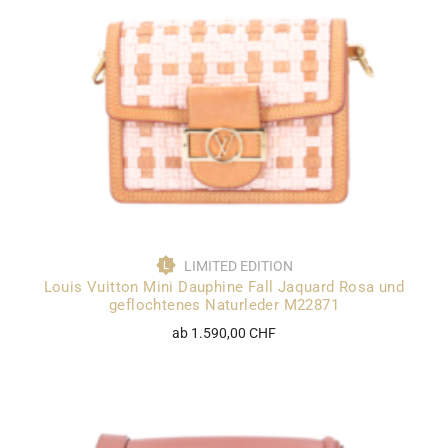
LIMITED EDITION
Louis Vuitton Mini Dauphine Fall Jaquard Rosa und
geflochtenes Naturleder M22871
ab 1.590,00 CHF