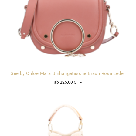
See by Chloé Mara Umhängetasche Braun Rosa Leder
ab 225,00 CHF