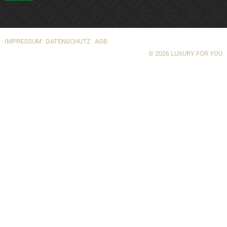
IMPRESSUM
DATENSCHUTZ
AGB
© 2026 LUXURY FOR YOU