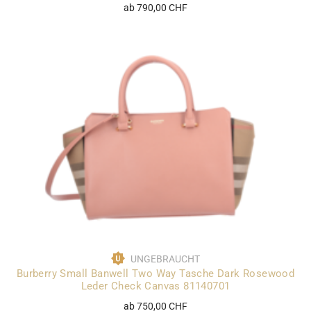
ab 790,00 CHF
UNGEBRAUCHT
Burberry Small Banwell Two Way Tasche Dark Rosewood
Leder Check Canvas 81140701
ab 750,00 CHF