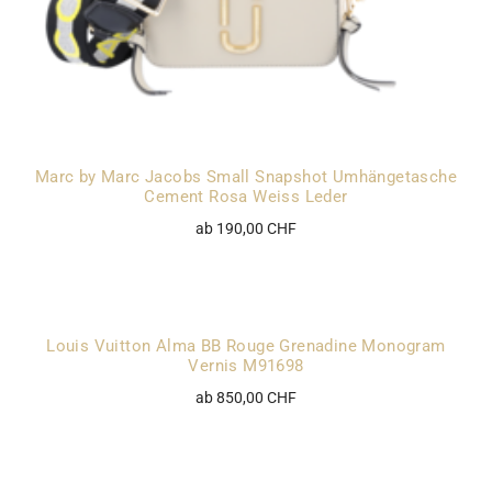
Marc by Marc Jacobs Small Snapshot Umhängetasche
Cement Rosa Weiss Leder
ab 190,00 CHF
Louis Vuitton Alma BB Rouge Grenadine Monogram
Vernis M91698
ab 850,00 CHF