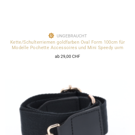
UNGEBRAUCHT
Kette/Schulterriemen goldfarben Oval Form 100cm für
Modelle Pochette Accessoires und Mini Speedy uvm
ab 29,00 CHF