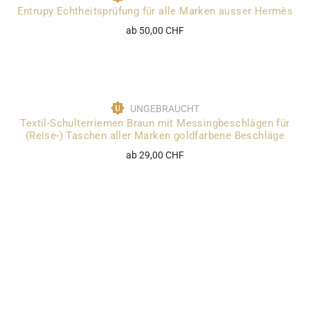
Entrupy Echtheitsprüfung für alle Marken ausser Hermès
ab 50,00 CHF
UNGEBRAUCHT
Textil-Schulterriemen Braun mit Messingbeschlägen für
(Reise-) Taschen aller Marken goldfarbene Beschläge
ab 29,00 CHF