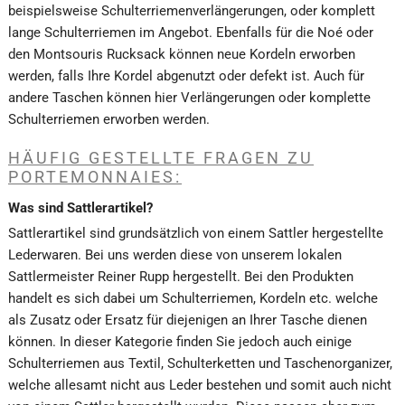
beispielsweise Schulterriemenverlängerungen, oder komplett
lange Schulterriemen im Angebot. Ebenfalls für die Noé oder
den Montsouris Rucksack können neue Kordeln erworben
werden, falls Ihre Kordel abgenutzt oder defekt ist. Auch für
andere Taschen können hier Verlängerungen oder komplette
Schulterriemen erworben werden.
HÄUFIG GESTELLTE FRAGEN ZU
PORTEMONNAIES:
Was sind Sattlerartikel?
Sattlerartikel sind grundsätzlich von einem Sattler hergestellte
Lederwaren. Bei uns werden diese von unserem lokalen
Sattlermeister Reiner Rupp hergestellt. Bei den Produkten
handelt es sich dabei um Schulterriemen, Kordeln etc. welche
als Zusatz oder Ersatz für diejenigen an Ihrer Tasche dienen
können. In dieser Kategorie finden Sie jedoch auch einige
Schulterriemen aus Textil, Schulterketten und Taschenorganizer,
welche allesamt nicht aus Leder bestehen und somit auch nicht