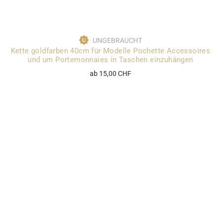
UNGEBRAUCHT
Kette goldfarben 40cm für Modelle Pochette Accessoires
und um Portemonnaies in Taschen einzuhängen
ab 15,00 CHF