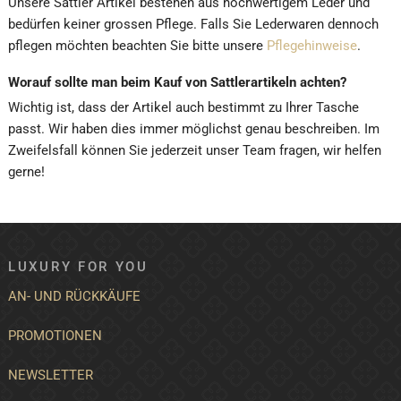
Unsere Sattler Artikel bestehen aus hochwertigem Leder und
bedürfen keiner grossen Pflege. Falls Sie Lederwaren dennoch
pflegen möchten beachten Sie bitte unsere
Pflegehinweise
.
Worauf sollte man beim Kauf von Sattlerartikeln achten?
Wichtig ist, dass der Artikel auch bestimmt zu Ihrer Tasche
passt. Wir haben dies immer möglichst genau beschreiben. Im
Zweifelsfall können Sie jederzeit unser Team fragen, wir helfen
gerne!
LUXURY FOR YOU
AN- UND RÜCKKÄUFE
PROMOTIONEN
NEWSLETTER