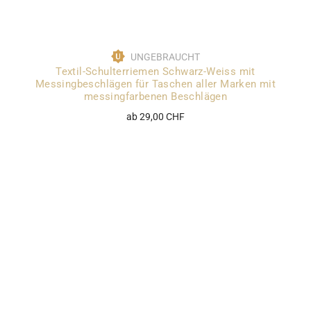
UNGEBRAUCHT
Textil-Schulterriemen Schwarz-Weiss mit
Messingbeschlägen für Taschen aller Marken mit
messingfarbenen Beschlägen
ab 29,00 CHF