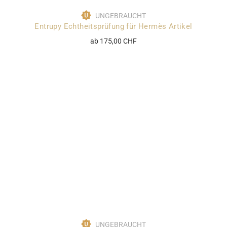
UNGEBRAUCHT
Entrupy Echtheitsprüfung für Hermès Artikel
ab 175,00 CHF
UNGEBRAUCHT