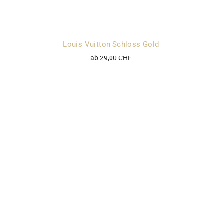
Louis Vuitton Schloss Gold
ab 29,00 CHF