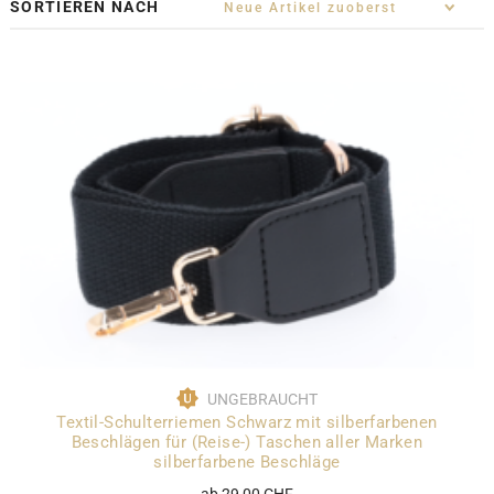
SORTIEREN NACH
UNGEBRAUCHT
Textil-Schulterriemen Schwarz mit silberfarbenen
Beschlägen für (Reise-) Taschen aller Marken
silberfarbene Beschläge
ab 29,00 CHF