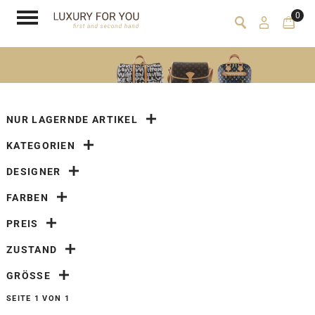
0
NUR LAGERNDE ARTIKEL
KATEGORIEN
DESIGNER
FARBEN
PREIS
ZUSTAND
GRÖSSE
SEITE 1 VON 1