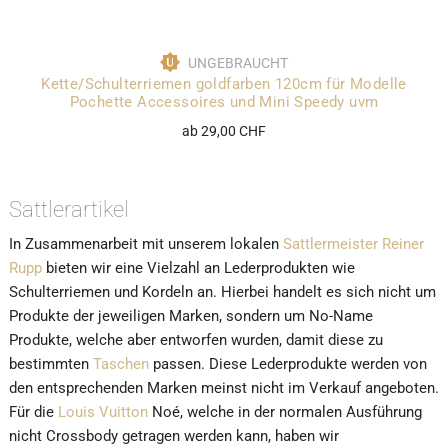
UNGEBRAUCHT
Kette/Schulterriemen goldfarben 120cm für Modelle
Pochette Accessoires und Mini Speedy uvm
ab 29,00 CHF
Sattlerartikel
In Zusammenarbeit mit unserem lokalen
Sattlermeister Reiner
Rupp
bieten wir eine Vielzahl an Lederprodukten wie
Schulterriemen und Kordeln an. Hierbei handelt es sich nicht um
Produkte der jeweiligen Marken, sondern um No-Name
Produkte, welche aber entworfen wurden, damit diese zu
bestimmten
Taschen
passen. Diese Lederprodukte werden von
den entsprechenden Marken meinst nicht im Verkauf angeboten.
Für die
Louis Vuitton
Noé, welche in der normalen Ausführung
nicht Crossbody getragen werden kann, haben wir