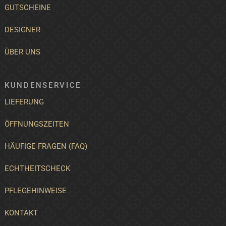
GUTSCHEINE
DESIGNER
ÜBER UNS
KUNDENSERVICE
LIEFERUNG
ÖFFNUNGSZEITEN
HÄUFIGE FRAGEN (FAQ)
ECHTHEITSCHECK
PFLEGEHINWEISE
KONTAKT