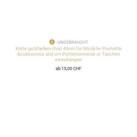
UNGEBRAUCHT
Kette goldfarben Oval 40cm für Modelle Pochette
Accessoires und um Portemonnaies in Taschen
einzuhängen
ab 15,00 CHF