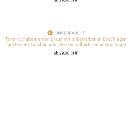
UNGEBRAUCHT
Textil-Schulterriemen Braun mit silberfarbenen Beschlägen
für (Reise-) Taschen aller Marken silberfarbene Beschläge
ab 29,00 CHF