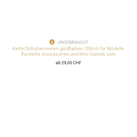
UNGEBRAUCHT
Kette/Schulterriemen goldfarben 100cm für Modelle
Pochette Accessoires und Mini Speedy uvm
ab 29,00 CHF