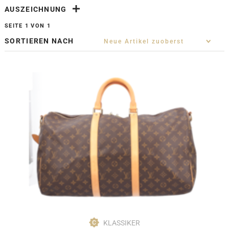
AUSZEICHNUNG
SEITE 1 VON 1
SORTIEREN NACH
KLASSIKER