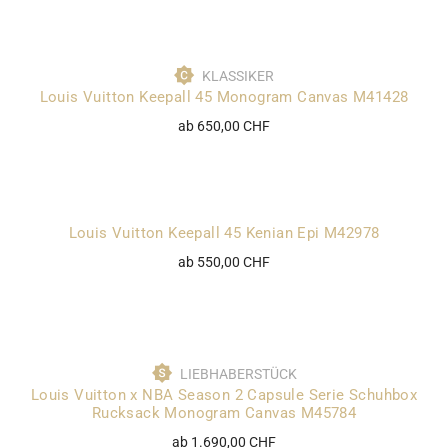
KLASSIKER
Louis Vuitton Keepall 45 Monogram Canvas M41428
ab 650,00 CHF
Louis Vuitton Keepall 45 Kenian Epi M42978
ab 550,00 CHF
LIEBHABERSTÜCK
Louis Vuitton x NBA Season 2 Capsule Serie Schuhbox
Rucksack Monogram Canvas M45784
ab 1.690,00 CHF