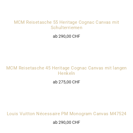
MCM Reisetasche 55 Heritage Cognac Canvas mit
Schulterriemen
ab 290,00 CHF
MCM Reisetasche 45 Heritage Cognac Canvas mit langen
Henkeln
ab 275,00 CHF
Louis Vuitton Nécessaire PM Monogram Canvas M47524
ab 290,00 CHF