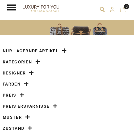
0
NUR LAGERNDE ARTIKEL
KATEGORIEN
DESIGNER
FARBEN
PREIS
PREIS ERSPARNISSE
MUSTER
ZUSTAND