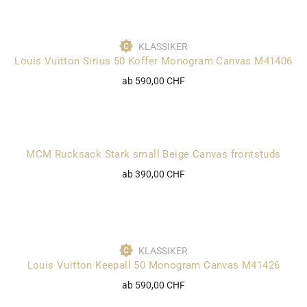
KLASSIKER
Louis Vuitton Sirius 50 Koffer Monogram Canvas M41406
ab 590,00 CHF
MCM Rucksack Stark small Beige Canvas frontstuds
ab 390,00 CHF
KLASSIKER
Louis Vuitton Keepall 50 Monogram Canvas M41426
ab 590,00 CHF