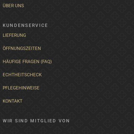
ÜBER UNS
KUNDENSERVICE
LIEFERUNG
ÖFFNUNGSZEITEN
HÄUFIGE FRAGEN (FAQ)
ECHTHEITSCHECK
PFLEGEHINWEISE
KONTAKT
WIR SIND MITGLIED VON