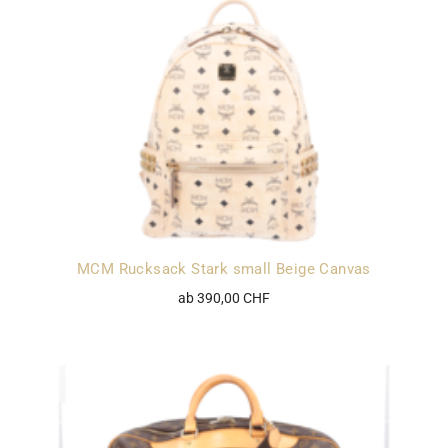
MCM Rucksack Stark small Beige Canvas
ab 390,00 CHF