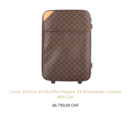
Louis Vuitton Rollkoffer Pégase 55 Monogram Canvas
M41226
ab 750,00 CHF