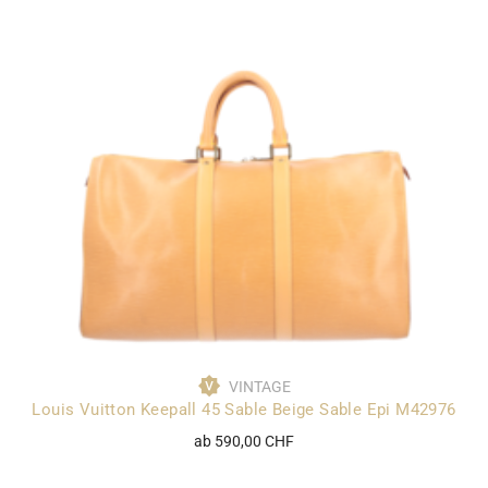
VINTAGE
Louis Vuitton Keepall 45 Sable Beige Sable Epi M42976
ab 590,00 CHF