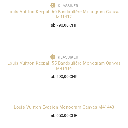
KLASSIKER
Louis Vuitton Keepall 60 Bandoulière Monogram Canvas
M41412
ab 790,00 CHF
KLASSIKER
Louis Vuitton Keepall 55 Bandoulière Monogram Canvas
M41414
ab 690,00 CHF
Louis Vuitton Evasion Monogram Canvas M41443
ab 650,00 CHF