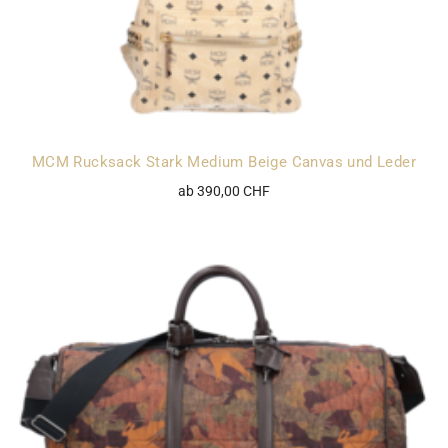
MCM Rucksack Stark Medium Beige Canvas und Leder
ab 390,00 CHF