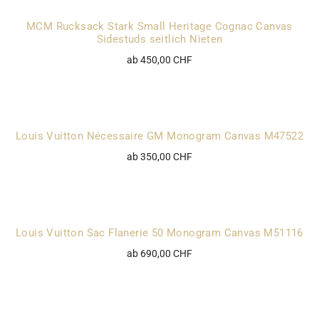
MCM Rucksack Stark Small Heritage Cognac Canvas
Sidestuds seitlich Nieten
ab 450,00 CHF
Louis Vuitton Nécessaire GM Monogram Canvas M47522
ab 350,00 CHF
Louis Vuitton Sac Flanerie 50 Monogram Canvas M51116
ab 690,00 CHF