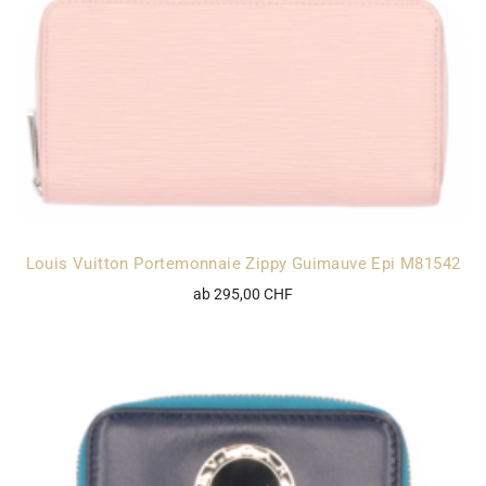
Louis Vuitton Portemonnaie Zippy Guimauve Epi M81542
ab 295,00 CHF