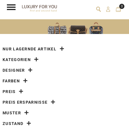
0
NUR LAGERNDE ARTIKEL
KATEGORIEN
DESIGNER
FARBEN
PREIS
PREIS ERSPARNISSE
MUSTER
ZUSTAND