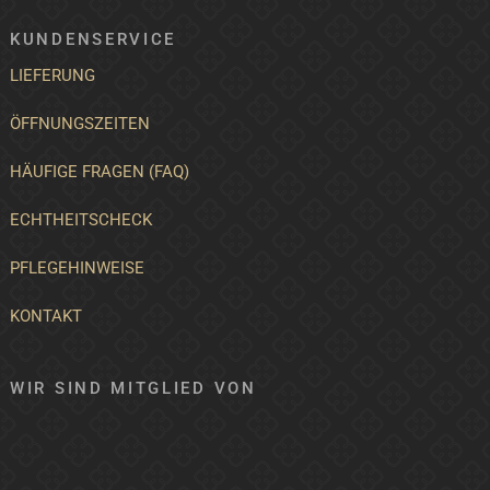
KUNDENSERVICE
LIEFERUNG
ÖFFNUNGSZEITEN
HÄUFIGE FRAGEN (FAQ)
ECHTHEITSCHECK
PFLEGEHINWEISE
KONTAKT
WIR SIND MITGLIED VON