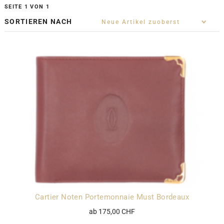
SEITE 1 VON 1
SORTIEREN NACH
Cartier Noten Portemonnaie Must Bordeaux
ab 175,00 CHF