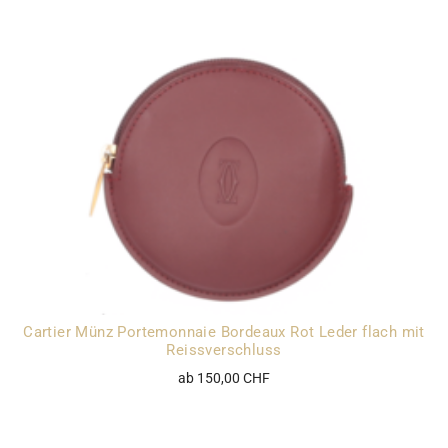
Cartier Münz Portemonnaie Bordeaux Rot Leder flach mit
Reissverschluss
ab 150,00 CHF