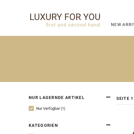
NEW ARRI
NUR LAGERNDE ARTIKEL
SEITE 1
Nur Verfügbar (1)
KATEGORIEN