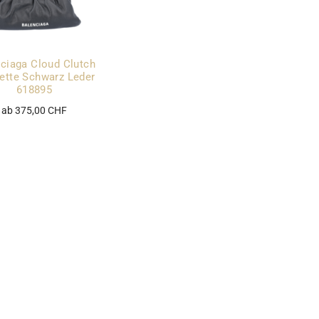
ciaga Cloud Clutch
ette Schwarz Leder
618895
ab 375,00 CHF