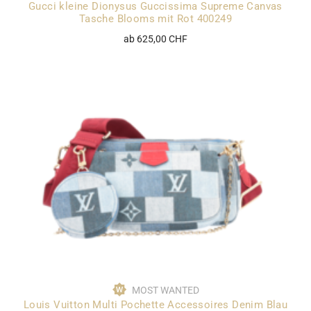
Gucci kleine Dionysus Guccissima Supreme Canvas
Tasche Blooms mit Rot 400249
ab 625,00 CHF
MOST WANTED
Louis Vuitton Multi Pochette Accessoires Denim Blau