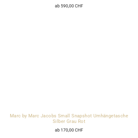
ab 590,00 CHF
Marc by Marc Jacobs Small Snapshot Umhängetasche
Silber Grau Rot
ab 170,00 CHF