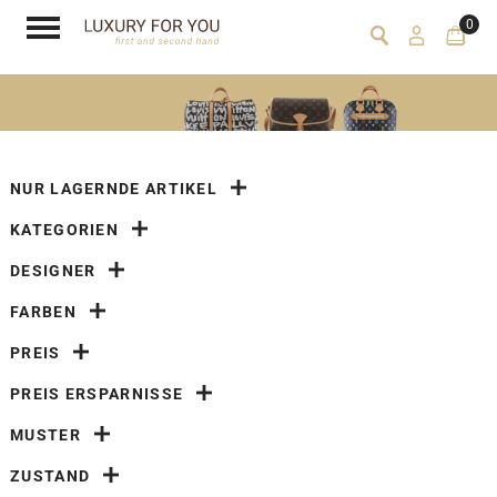
0
NUR LAGERNDE ARTIKEL
KATEGORIEN
DESIGNER
FARBEN
PREIS
PREIS ERSPARNISSE
MUSTER
ZUSTAND