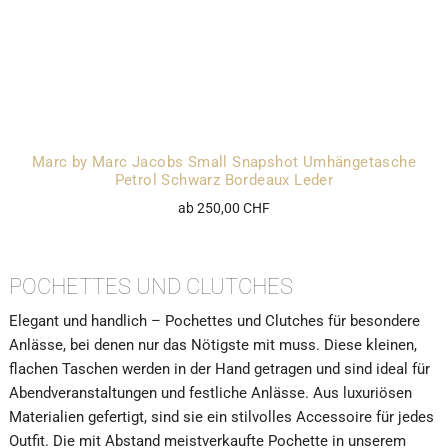
Marc by Marc Jacobs Small Snapshot Umhängetasche
Petrol Schwarz Bordeaux Leder
ab 250,00 CHF
POCHETTES UND CLUTCHES
Elegant und handlich – Pochettes und Clutches für besondere
Anlässe, bei denen nur das Nötigste mit muss. Diese kleinen,
flachen Taschen werden in der Hand getragen und sind ideal für
Abendveranstaltungen und festliche Anlässe. Aus luxuriösen
Materialien gefertigt, sind sie ein stilvolles Accessoire für jedes
Outfit. Die mit Abstand meistverkaufte Pochette in unserem