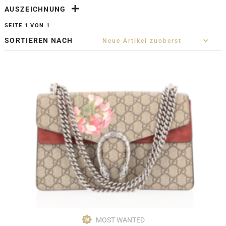
AUSZEICHNUNG
SEITE 1 VON 1
SORTIEREN NACH
MOST WANTED