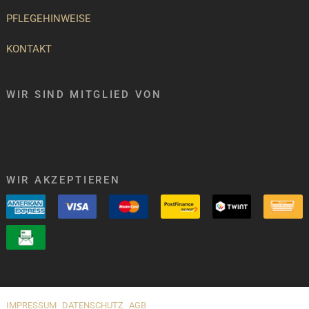
PFLEGEHINWEISE
KONTAKT
WIR SIND MITGLIED VON
WIR AKZEPTIEREN
IMPRESSUM
DATENSCHUTZ
AGB