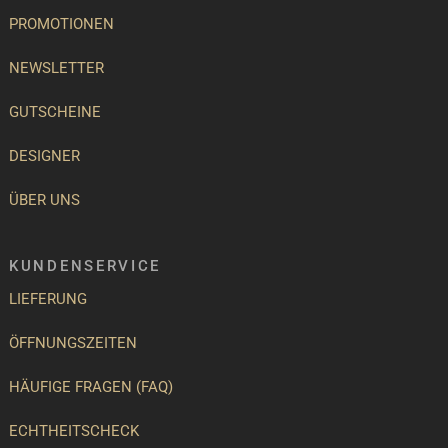
PROMOTIONEN
NEWSLETTER
GUTSCHEINE
DESIGNER
ÜBER UNS
KUNDENSERVICE
LIEFERUNG
ÖFFNUNGSZEITEN
HÄUFIGE FRAGEN (FAQ)
ECHTHEITSCHECK