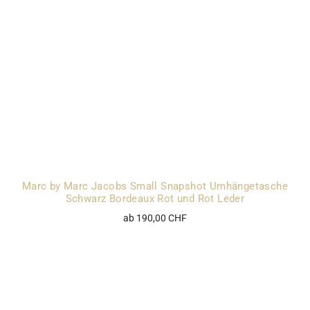
Marc by Marc Jacobs Small Snapshot Umhängetasche
Schwarz Bordeaux Rot und Rot Leder
ab 190,00 CHF