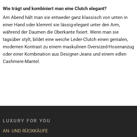
Wie trägt und kombiniert man eine Clutch elegant?
Am Abend hält man sie entweder ganz klassisch von unten in
einer Hand oder klemmt sie lässig-elegant unter den Arm,
während der Daumen die Oberkante fixiert. Wenn man sie
tagsüber stylt, bildet eine weiche Leder-Clutch einen genialen,
modernen Kontrast zu einem maskulinen Oversized-Hosenanzug
oder einer Kombination aus Designer-Jeans und einem edlen
Cashmere-Mantel.
LUXURY FOR YOU
AN- UND RÜCKKÄUFE