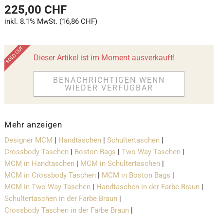
225,00 CHF
inkl. 8.1% MwSt. (16,86 CHF)
Dieser Artikel ist im Moment ausverkauft!
BENACHRICHTIGEN WENN
WIEDER VERFÜGBAR
Mehr anzeigen
Designer MCM
|
Handtaschen
|
Schultertaschen
|
Crossbody Taschen
|
Boston Bags
|
Two Way Taschen
|
MCM in Handtaschen
|
MCM in Schultertaschen
|
MCM in Crossbody Taschen
|
MCM in Boston Bags
|
MCM in Two Way Taschen
|
Handtaschen in der Farbe Braun
|
Schultertaschen in der Farbe Braun
|
Crossbody Taschen in der Farbe Braun
|