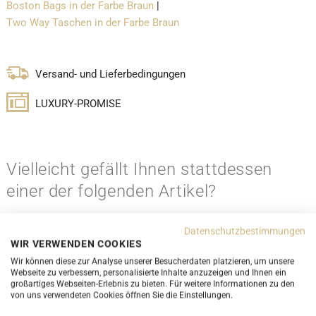
Boston Bags in der Farbe Braun
|
Two Way Taschen in der Farbe Braun
Versand- und Lieferbedingungen
LUXURY-PROMISE
Vielleicht gefällt Ihnen stattdessen
einer der folgenden Artikel?
Datenschutzbestimmungen
WIR VERWENDEN COOKIES
Wir können diese zur Analyse unserer Besucherdaten platzieren, um unsere
Webseite zu verbessern, personalisierte Inhalte anzuzeigen und Ihnen ein
großartiges Webseiten-Erlebnis zu bieten. Für weitere Informationen zu den
von uns verwendeten Cookies öffnen Sie die Einstellungen.