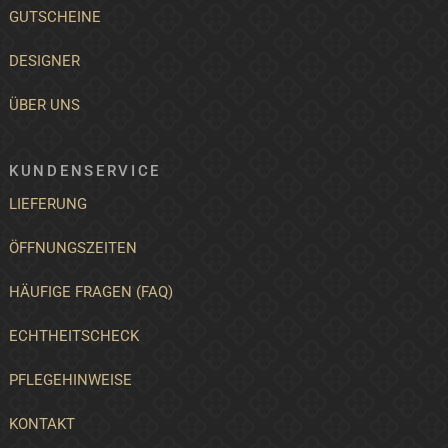
GUTSCHEINE
DESIGNER
ÜBER UNS
KUNDENSERVICE
LIEFERUNG
ÖFFNUNGSZEITEN
HÄUFIGE FRAGEN (FAQ)
ECHTHEITSCHECK
PFLEGEHINWEISE
KONTAKT