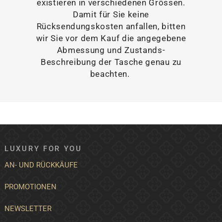
existieren in verschiedenen Grössen.
Damit für Sie keine
Rücksendungskosten anfallen, bitten
wir Sie vor dem Kauf die angegebene
Abmessung und Zustands-
Beschreibung der Tasche genau zu
beachten.
LUXURY FOR YOU
AN- UND RÜCKKÄUFE
PROMOTIONEN
NEWSLETTER