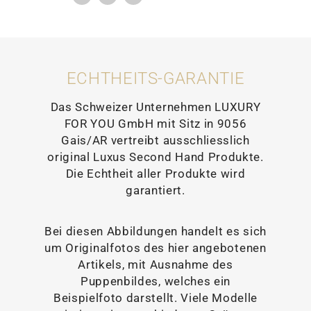
ECHTHEITS-GARANTIE
Das Schweizer Unternehmen LUXURY
FOR YOU GmbH mit Sitz in 9056
Gais/AR vertreibt ausschliesslich
original Luxus Second Hand Produkte.
Die Echtheit aller Produkte wird
garantiert.
Bei diesen Abbildungen handelt es sich
um Originalfotos des hier angebotenen
Artikels, mit Ausnahme des
Puppenbildes, welches ein
Beispielfoto darstellt. Viele Modelle