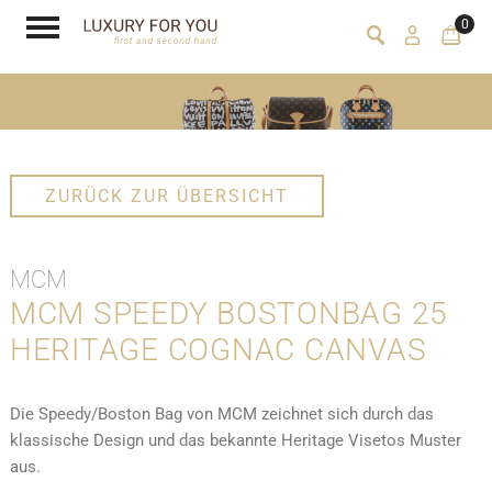
0
ZURÜCK ZUR ÜBERSICHT
MCM
MCM SPEEDY BOSTONBAG 25
HERITAGE COGNAC CANVAS
Die Speedy/Boston Bag von MCM zeichnet sich durch das
klassische Design und das bekannte Heritage Visetos Muster
aus.