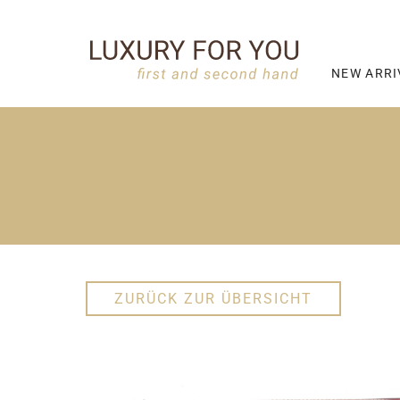
NEW ARRI
ZURÜCK ZUR ÜBERSICHT