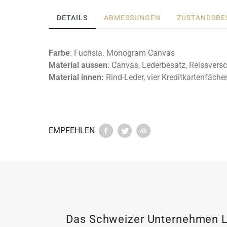
DETAILS
ABMESSUNGEN
ZUSTANDSBE
Farbe
: Fuchsia. Monogram Canvas
Material aussen
: Canvas, Lederbesatz, Reissversc
Material innen:
Rind-Leder, vier Kreditkartenfächer
EMPFEHLEN
Das Schweizer Unternehmen LU