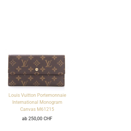
Louis Vuitton Portemonnaie
International Monogram
Canvas M61215
ab 250,00 CHF