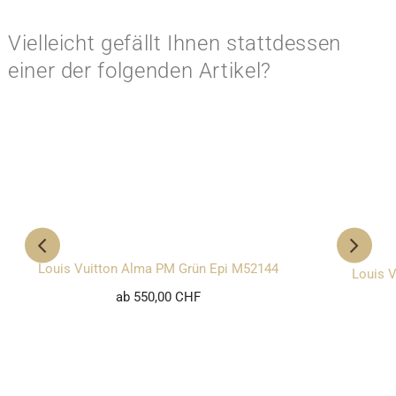
Vielleicht gefällt Ihnen stattdessen
einer der folgenden Artikel?
Louis Vuitton Alma PM Grün Epi M52144
Louis V
ab 550,00 CHF