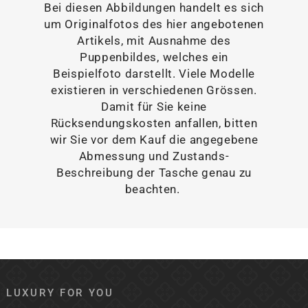
Bei diesen Abbildungen handelt es sich
um Originalfotos des hier angebotenen
Artikels, mit Ausnahme des
Puppenbildes, welches ein
Beispielfoto darstellt. Viele Modelle
existieren in verschiedenen Grössen.
Damit für Sie keine
Rücksendungskosten anfallen, bitten
wir Sie vor dem Kauf die angegebene
Abmessung und Zustands-
Beschreibung der Tasche genau zu
beachten.
LUXURY FOR YOU