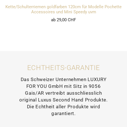
Kette/Schulterriemen goldfarben 120cm für Modelle Pochette
Accessoires und Mini Speedy uvm
ab 29,00 CHF
ECHTHEITS-GARANTIE
Das Schweizer Unternehmen LUXURY
FOR YOU GmbH mit Sitz in 9056
Gais/AR vertreibt ausschliesslich
original Luxus Second Hand Produkte.
Die Echtheit aller Produkte wird
garantiert.