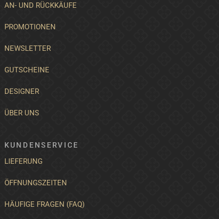
AN- UND RÜCKKÄUFE
PROMOTIONEN
NEWSLETTER
GUTSCHEINE
DESIGNER
ÜBER UNS
KUNDENSERVICE
LIEFERUNG
ÖFFNUNGSZEITEN
HÄUFIGE FRAGEN (FAQ)