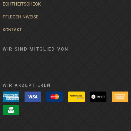
ECHTHEITSCHECK
PFLEGEHINWEISE
KONTAKT
WIR SIND MITGLIED VON
WIR AKZEPTIEREN