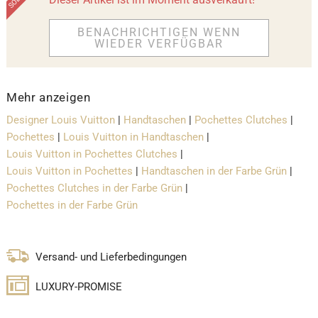
BENACHRICHTIGEN WENN
WIEDER VERFÜGBAR
Mehr anzeigen
Designer Louis Vuitton
|
Handtaschen
|
Pochettes Clutches
|
Pochettes
|
Louis Vuitton in Handtaschen
|
Louis Vuitton in Pochettes Clutches
|
Louis Vuitton in Pochettes
|
Handtaschen in der Farbe Grün
|
Pochettes Clutches in der Farbe Grün
|
Pochettes in der Farbe Grün
Versand- und Lieferbedingungen
LUXURY-PROMISE