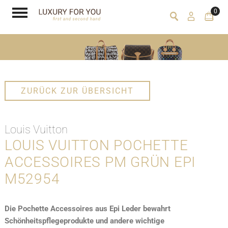
0
ZURÜCK ZUR ÜBERSICHT
Louis Vuitton
LOUIS VUITTON POCHETTE
ACCESSOIRES PM GRÜN EPI
M52954
Die Pochette Accessoires aus Epi Leder bewahrt
Schönheitspflegeprodukte und andere wichtige