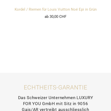
Kordel / Riemen für Louis Vuitton Noé Epi in Grün
ab 30,00 CHF
ECHTHEITS-GARANTIE
Das Schweizer Unternehmen LUXURY
FOR YOU GmbH mit Sitz in 9056
Gais/AR vertreibt ausschliesslich