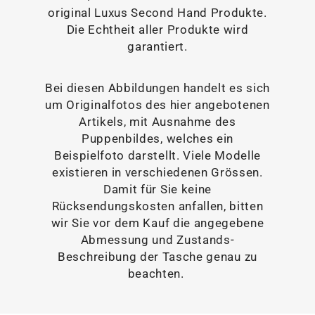
original Luxus Second Hand Produkte.
Die Echtheit aller Produkte wird
garantiert.
Bei diesen Abbildungen handelt es sich
um Originalfotos des hier angebotenen
Artikels, mit Ausnahme des
Puppenbildes, welches ein
Beispielfoto darstellt. Viele Modelle
existieren in verschiedenen Grössen.
Damit für Sie keine
Rücksendungskosten anfallen, bitten
wir Sie vor dem Kauf die angegebene
Abmessung und Zustands-
Beschreibung der Tasche genau zu
beachten.