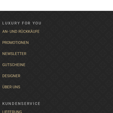
LUXURY FOR YOU
AN- UND RÜCKKÄUFE
PROMOTIONEN
NEWSLETTER
GUTSCHEINE
DESIGNER
ÜBER UNS
KUNDENSERVICE
LIEFERUNG