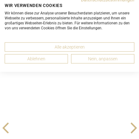
EMPFEHLEN
WIR VERWENDEN COOKIES
Wir können diese zur Analyse unserer Besucherdaten platzieren, um unsere
Webseite zu verbessern, personalisierte Inhalte anzuzeigen und Ihnen ein
großartiges Webseiten-Erlebnis zu bieten. Für weitere Informationen zu den
von uns verwendeten Cookies öffnen Sie die Einstellungen.
Passende Artikel
Alle akzeptieren
Ablehnen
Nein, anpassen