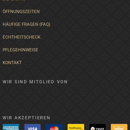
ÖFFNUNGSZEITEN
HÄUFIGE FRAGEN (FAQ)
ECHTHEITSCHECK
PFLEGEHINWEISE
KONTAKT
WIR SIND MITGLIED VON
WIR AKZEPTIEREN