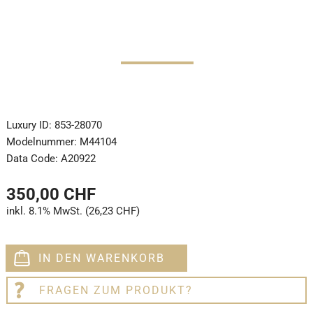
Luxury ID:
853-28070
Modelnummer:
M44104
Data Code:
A20922
350,00 CHF
inkl. 8.1% MwSt. (26,23 CHF)
IN DEN WARENKORB
FRAGEN ZUM PRODUKT?