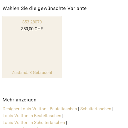
Wählen Sie die gewünschte Variante
853-28070
350,00 CHF
Zustand: 3 Gebraucht
Mehr anzeigen
Designer Louis Vuitton
|
Beuteltaschen
|
Schultertaschen
|
Louis Vuitton in Beuteltaschen
|
Louis Vuitton in Schultertaschen
|