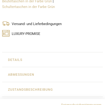
Beuteltaschen in der Farbe Grün
|
Schultertaschen in der Farbe Grün
Versand- und Lieferbedingungen
LUXURY-PROMISE
DETAILS
ABMESSUNGEN
ZUSTANDSBESCHREIBUNG
Datenschutzbestimmungen