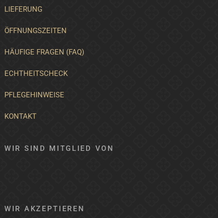
LIEFERUNG
ÖFFNUNGSZEITEN
HÄUFIGE FRAGEN (FAQ)
ECHTHEITSCHECK
PFLEGEHINWEISE
KONTAKT
WIR SIND MITGLIED VON
WIR AKZEPTIEREN