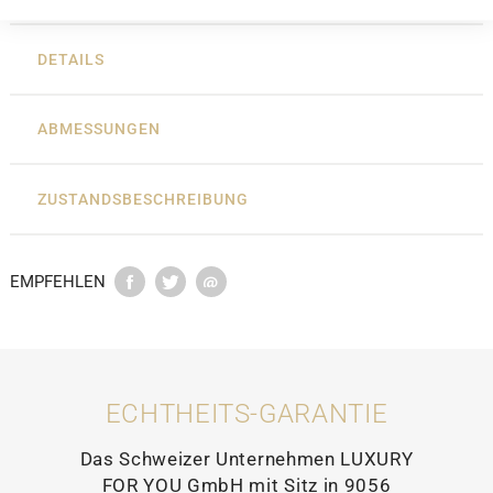
DETAILS
ABMESSUNGEN
ZUSTANDSBESCHREIBUNG
EMPFEHLEN
ECHTHEITS-GARANTIE
Das Schweizer Unternehmen LUXURY
FOR YOU GmbH mit Sitz in 9056