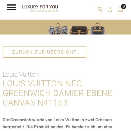
0
ZURÜCK ZUR ÜBERSICHT
Louis Vuitton
LOUIS VUITTON NEO
GREENWICH DAMIER EBENE
CANVAS N41163
Die Greenwich wurde von Louis Vuitton in zwei Grössen
hergestellt. Die Produktion des. Es handelt sich um eine