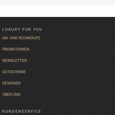
LUXURY FOR YOU
AN- UND RÜCKKÄUFE
PROMOTIONEN
NEWSLETTER
GUTSCHEINE
DESIGNER
ÜBER UNS
KUNDENSERVICE