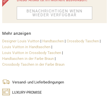
BENACHRICHTIGEN WENN
WIEDER VERFÜGBAR
Mehr anzeigen
Designer Louis Vuitton
|
Handtaschen
|
Crossbody Taschen
|
Louis Vuitton in Handtaschen
|
Louis Vuitton in Crossbody Taschen
|
Handtaschen in der Farbe Braun
|
Crossbody Taschen in der Farbe Braun
Versand- und Lieferbedingungen
LUXURY-PROMISE