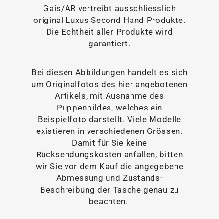
Gais/AR vertreibt ausschliesslich
original Luxus Second Hand Produkte.
Die Echtheit aller Produkte wird
garantiert.
Bei diesen Abbildungen handelt es sich
um Originalfotos des hier angebotenen
Artikels, mit Ausnahme des
Puppenbildes, welches ein
Beispielfoto darstellt. Viele Modelle
existieren in verschiedenen Grössen.
Damit für Sie keine
Rücksendungskosten anfallen, bitten
wir Sie vor dem Kauf die angegebene
Abmessung und Zustands-
Beschreibung der Tasche genau zu
beachten.