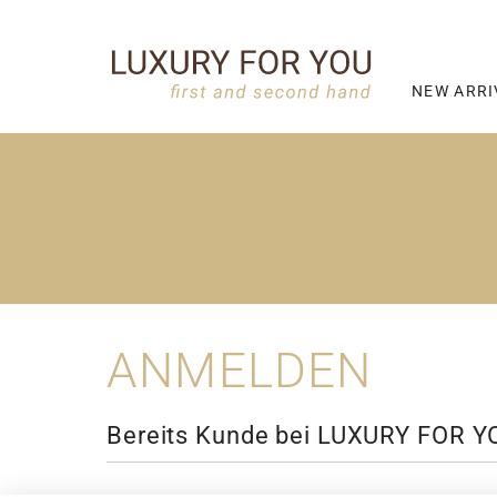
NEW ARRI
ANMELDEN
Bereits Kunde bei LUXURY FOR Y