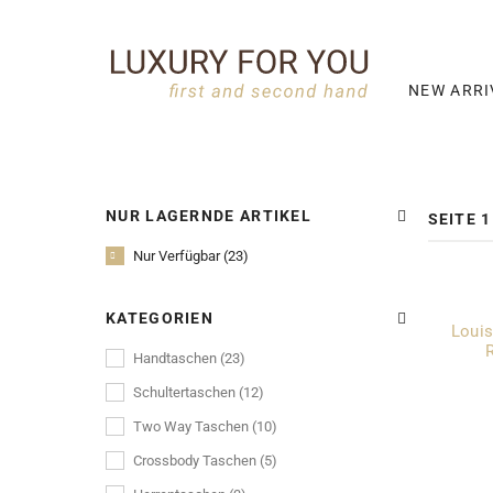
NEW ARRI
NUR LAGERNDE ARTIKEL
SEITE 1
Nur Verfügbar (23)
KATEGORIEN
Louis
Handtaschen (23)
Schultertaschen (12)
Two Way Taschen (10)
Crossbody Taschen (5)