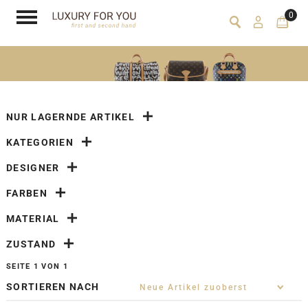
0
NUR LAGERNDE ARTIKEL
KATEGORIEN
DESIGNER
FARBEN
MATERIAL
ZUSTAND
SEITE 1 VON 1
SORTIEREN NACH