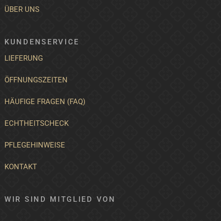
ÜBER UNS
KUNDENSERVICE
LIEFERUNG
ÖFFNUNGSZEITEN
HÄUFIGE FRAGEN (FAQ)
ECHTHEITSCHECK
PFLEGEHINWEISE
KONTAKT
WIR SIND MITGLIED VON