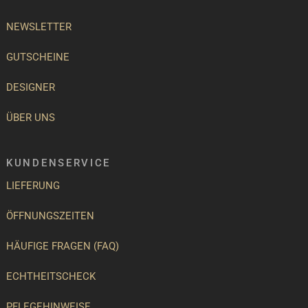
NEWSLETTER
GUTSCHEINE
DESIGNER
ÜBER UNS
KUNDENSERVICE
LIEFERUNG
ÖFFNUNGSZEITEN
HÄUFIGE FRAGEN (FAQ)
ECHTHEITSCHECK
PFLEGEHINWEISE