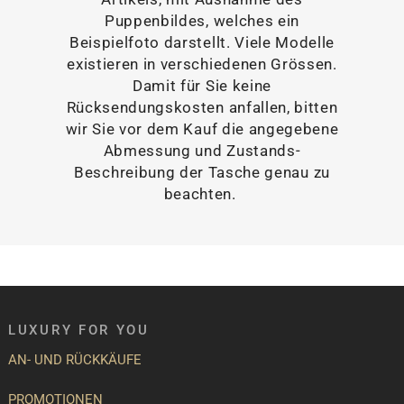
Puppenbildes, welches ein
Beispielfoto darstellt. Viele Modelle
existieren in verschiedenen Grössen.
Damit für Sie keine
Rücksendungskosten anfallen, bitten
wir Sie vor dem Kauf die angegebene
Abmessung und Zustands-
Beschreibung der Tasche genau zu
beachten.
LUXURY FOR YOU
AN- UND RÜCKKÄUFE
PROMOTIONEN