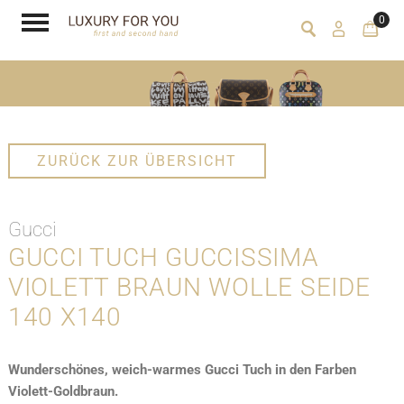
0
ZURÜCK ZUR ÜBERSICHT
Gucci
GUCCI TUCH GUCCISSIMA
VIOLETT BRAUN WOLLE SEIDE
140 X140
Wunderschönes, weich-warmes Gucci Tuch in den Farben
Violett-Goldbraun.