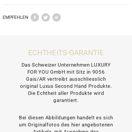
EMPFEHLEN
ECHTHEITS-GARANTIE
Das Schweizer Unternehmen LUXURY
FOR YOU GmbH mit Sitz in 9056
Gais/AR vertreibt ausschliesslich
original Luxus Second Hand Produkte.
Die Echtheit aller Produkte wird
garantiert.
Bei diesen Abbildungen handelt es sich
um Originalfotos des hier angebotenen
Artikels, mit Ausnahme des