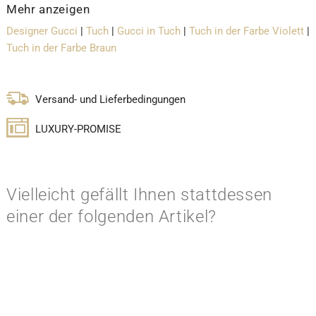
Mehr anzeigen
Designer Gucci
|
Tuch
|
Gucci in Tuch
|
Tuch in der Farbe Violett
|
Tuch in der Farbe Braun
Versand- und Lieferbedingungen
LUXURY-PROMISE
Vielleicht gefällt Ihnen stattdessen
einer der folgenden Artikel?