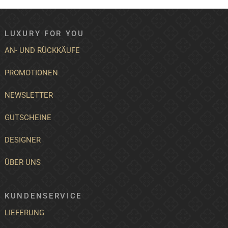
LUXURY FOR YOU
AN- UND RÜCKKÄUFE
PROMOTIONEN
NEWSLETTER
GUTSCHEINE
DESIGNER
ÜBER UNS
KUNDENSERVICE
LIEFERUNG