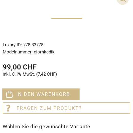
Luxury ID:
778-33778
Modelnummer:
diorhkcdik
99,00 CHF
inkl. 8.1% MwSt. (7,42 CHF)
IN DEN WARENKORB
FRAGEN ZUM PRODUKT?
Wählen Sie die gewünschte Variante