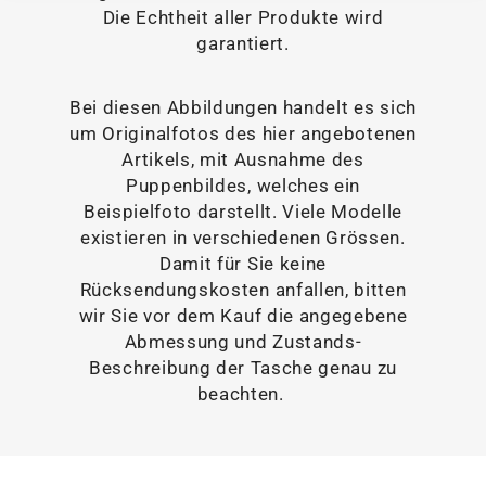
Die Echtheit aller Produkte wird
garantiert.
Bei diesen Abbildungen handelt es sich
um Originalfotos des hier angebotenen
Artikels, mit Ausnahme des
Puppenbildes, welches ein
Beispielfoto darstellt. Viele Modelle
existieren in verschiedenen Grössen.
Damit für Sie keine
Rücksendungskosten anfallen, bitten
wir Sie vor dem Kauf die angegebene
Abmessung und Zustands-
Beschreibung der Tasche genau zu
beachten.