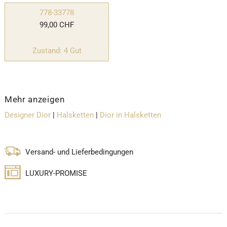
778-33778
99,00 CHF
Zustand: 4 Gut
Mehr anzeigen
Designer Dior
|
Halsketten
|
Dior in Halsketten
Versand- und Lieferbedingungen
LUXURY-PROMISE