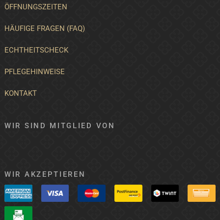
ÖFFNUNGSZEITEN
HÄUFIGE FRAGEN (FAQ)
ECHTHEITSCHECK
PFLEGEHINWEISE
KONTAKT
WIR SIND MITGLIED VON
WIR AKZEPTIEREN