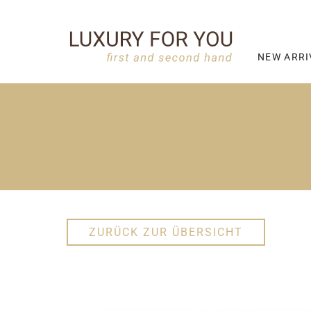
NEW ARRI
ZURÜCK ZUR ÜBERSICHT