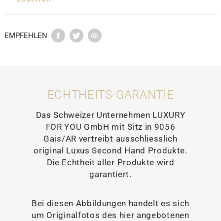
EMPFEHLEN
ECHTHEITS-GARANTIE
Das Schweizer Unternehmen LUXURY
FOR YOU GmbH mit Sitz in 9056
Gais/AR vertreibt ausschliesslich
original Luxus Second Hand Produkte.
Die Echtheit aller Produkte wird
garantiert.
Bei diesen Abbildungen handelt es sich
um Originalfotos des hier angebotenen