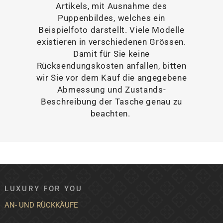
Artikels, mit Ausnahme des
Puppenbildes, welches ein
Beispielfoto darstellt. Viele Modelle
existieren in verschiedenen Grössen.
Damit für Sie keine
Rücksendungskosten anfallen, bitten
wir Sie vor dem Kauf die angegebene
Abmessung und Zustands-
Beschreibung der Tasche genau zu
beachten.
LUXURY FOR YOU
AN- UND RÜCKKÄUFE