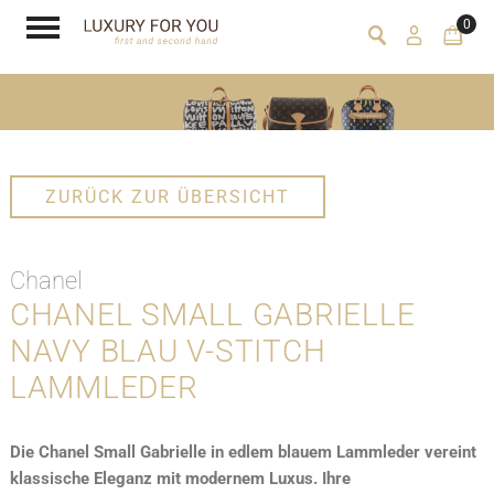
0
ZURÜCK ZUR ÜBERSICHT
Chanel
CHANEL SMALL GABRIELLE
NAVY BLAU V-STITCH
LAMMLEDER
Die Chanel Small Gabrielle in edlem blauem Lammleder vereint
klassische Eleganz mit modernem Luxus. Ihre