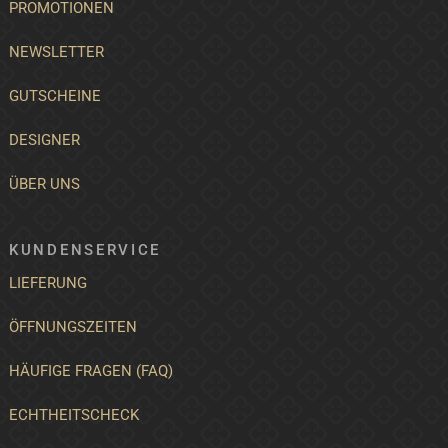
PROMOTIONEN
NEWSLETTER
GUTSCHEINE
DESIGNER
ÜBER UNS
KUNDENSERVICE
LIEFERUNG
ÖFFNUNGSZEITEN
HÄUFIGE FRAGEN (FAQ)
ECHTHEITSCHECK