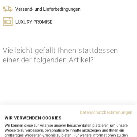
Versand- und Lieferbedingungen
LUXURY-PROMISE
Vielleicht gefällt Ihnen stattdessen
einer der folgenden Artikel?
Datenschutzbestimmungen
WIR VERWENDEN COOKIES
Wir können diese zur Analyse unserer Besucherdaten platzieren, um unsere
Webseite zu verbessern, personalisierte Inhalte anzuzeigen und Ihnen ein
großartiges Webseiten-Erlebnis zu bieten. Für weitere Informationen zu den