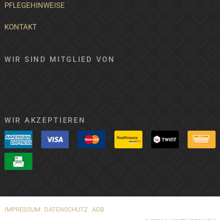
PFLEGEHINWEISE
KONTAKT
WIR SIND MITGLIED VON
WIR AKZEPTIEREN
IMPRESSUM
DATENSCHUTZ
AGB