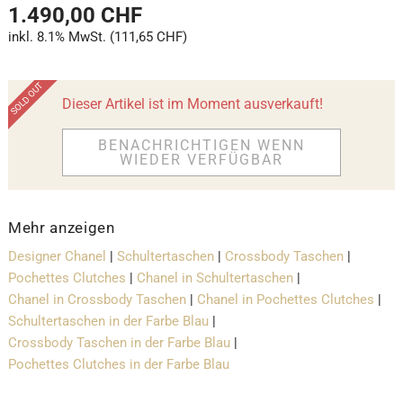
1.490,00 CHF
inkl. 8.1% MwSt. (111,65 CHF)
Dieser Artikel ist im Moment ausverkauft!
BENACHRICHTIGEN WENN
WIEDER VERFÜGBAR
Mehr anzeigen
Designer Chanel
|
Schultertaschen
|
Crossbody Taschen
|
Pochettes Clutches
|
Chanel in Schultertaschen
|
Chanel in Crossbody Taschen
|
Chanel in Pochettes Clutches
|
Schultertaschen in der Farbe Blau
|
Crossbody Taschen in der Farbe Blau
|
Pochettes Clutches in der Farbe Blau