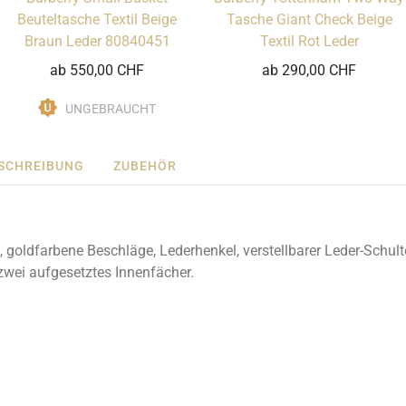
Beuteltasche Textil Beige
Tasche Giant Check Beige
Braun Leder 80840451
Textil Rot Leder
ab 550,00 CHF
ab 290,00 CHF
UNGEBRAUCHT
SCHREIBUNG
ZUBEHÖR
, goldfarbene Beschläge, Lederhenkel, verstellbarer Leder-Schu
 zwei aufgesetztes Innenfächer.