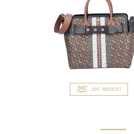
360° ANSICHT