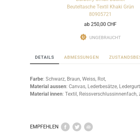
Beuteltasche Textil Khaki Grün
80905721
ab 250,00 CHF
UNGEBRAUCHT
DETAILS
ABMESSUNGEN
ZUSTANDSBE
Farbe
: Schwarz, Braun, Weiss, Rot,
Material
aussen
: Canvas, Lederbesätze, Ledergurt
Material innen
: Textil, Reissverschlussinnenfach,
EMPFEHLEN