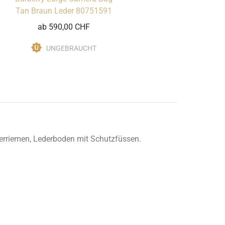
Tan Braun Leder 80751591
ab 590,00 CHF
UNGEBRAUCHT
lterriemen, Lederboden mit Schutzfüssen.