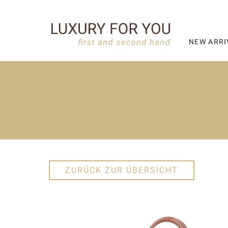
NEW ARRI
ZURÜCK ZUR ÜBERSICHT