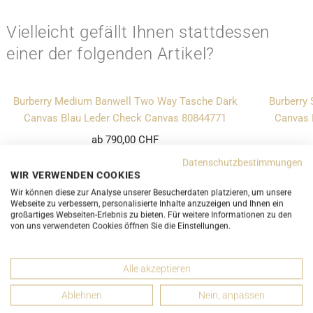
Vielleicht gefällt Ihnen stattdessen
einer der folgenden Artikel?
Burberry Medium Banwell Two Way Tasche Dark
Burberry
Canvas Blau Leder Check Canvas 80844771
Canvas 
ab 790,00 CHF
Datenschutzbestimmungen
UNGEBRAUCHT
WIR VERWENDEN COOKIES
Wir können diese zur Analyse unserer Besucherdaten platzieren, um unsere
Webseite zu verbessern, personalisierte Inhalte anzuzeigen und Ihnen ein
großartiges Webseiten-Erlebnis zu bieten. Für weitere Informationen zu den
von uns verwendeten Cookies öffnen Sie die Einstellungen.
Alle akzeptieren
Ablehnen
Nein, anpassen