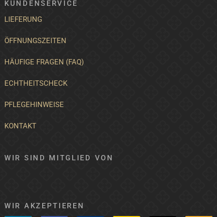
KUNDENSERVICE
LIEFERUNG
ÖFFNUNGSZEITEN
HÄUFIGE FRAGEN (FAQ)
ECHTHEITSCHECK
PFLEGEHINWEISE
KONTAKT
WIR SIND MITGLIED VON
WIR AKZEPTIEREN