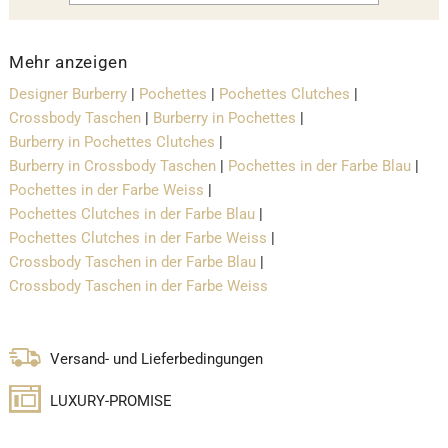
Mehr anzeigen
Designer Burberry
|
Pochettes
|
Pochettes Clutches
|
Crossbody Taschen
|
Burberry in Pochettes
|
Burberry in Pochettes Clutches
|
Burberry in Crossbody Taschen
|
Pochettes in der Farbe Blau
|
Pochettes in der Farbe Weiss
|
Pochettes Clutches in der Farbe Blau
|
Pochettes Clutches in der Farbe Weiss
|
Crossbody Taschen in der Farbe Blau
|
Crossbody Taschen in der Farbe Weiss
Versand- und Lieferbedingungen
LUXURY-PROMISE