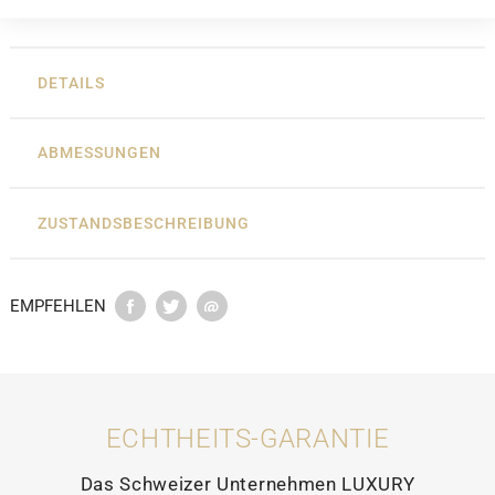
DETAILS
ABMESSUNGEN
ZUSTANDSBESCHREIBUNG
EMPFEHLEN
ECHTHEITS-GARANTIE
Das Schweizer Unternehmen LUXURY