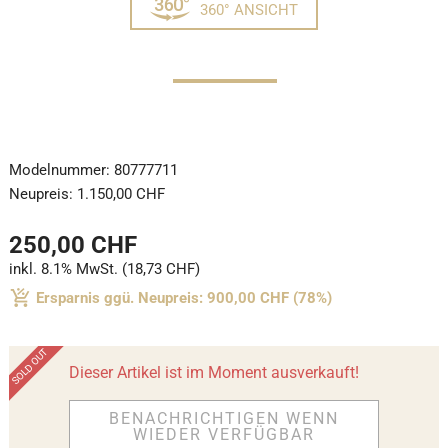
360° ANSICHT
Modelnummer:
80777711
Neupreis:
1.150,00 CHF
250,00 CHF
inkl. 8.1% MwSt. (18,73 CHF)
Ersparnis ggü. Neupreis: 900,00 CHF (78%)
Dieser Artikel ist im Moment ausverkauft!
BENACHRICHTIGEN WENN
WIEDER VERFÜGBAR