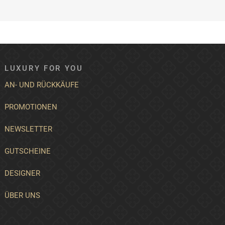
LUXURY FOR YOU
AN- UND RÜCKKÄUFE
PROMOTIONEN
NEWSLETTER
GUTSCHEINE
DESIGNER
ÜBER UNS