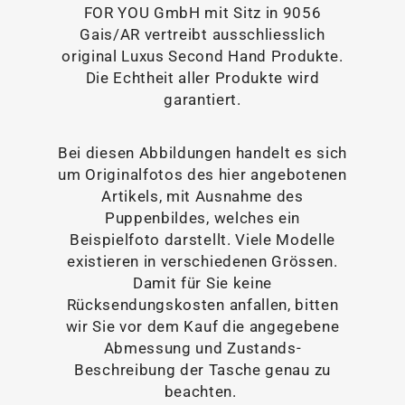
FOR YOU GmbH mit Sitz in 9056
Gais/AR vertreibt ausschliesslich
original Luxus Second Hand Produkte.
Die Echtheit aller Produkte wird
garantiert.
Bei diesen Abbildungen handelt es sich
um Originalfotos des hier angebotenen
Artikels, mit Ausnahme des
Puppenbildes, welches ein
Beispielfoto darstellt. Viele Modelle
existieren in verschiedenen Grössen.
Damit für Sie keine
Rücksendungskosten anfallen, bitten
wir Sie vor dem Kauf die angegebene
Abmessung und Zustands-
Beschreibung der Tasche genau zu
beachten.