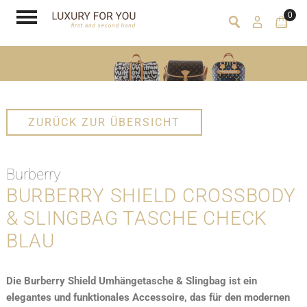
0
ZURÜCK ZUR ÜBERSICHT
Burberry
BURBERRY SHIELD CROSSBODY
& SLINGBAG TASCHE CHECK
BLAU
Die Burberry Shield Umhängetasche & Slingbag ist ein
elegantes und funktionales Accessoire, das für den modernen