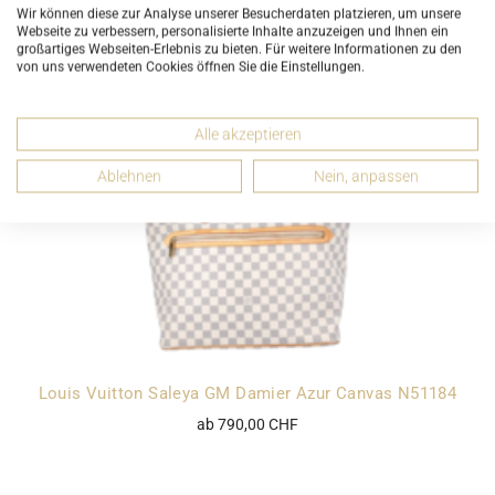
ab 175,00 CHF
Wir können diese zur Analyse unserer Besucherdaten platzieren, um unsere
Webseite zu verbessern, personalisierte Inhalte anzuzeigen und Ihnen ein
großartiges Webseiten-Erlebnis zu bieten. Für weitere Informationen zu den
von uns verwendeten Cookies öffnen Sie die Einstellungen.
Alle akzeptieren
Ablehnen
Nein, anpassen
Louis Vuitton Saleya GM Damier Azur Canvas N51184
ab 790,00 CHF