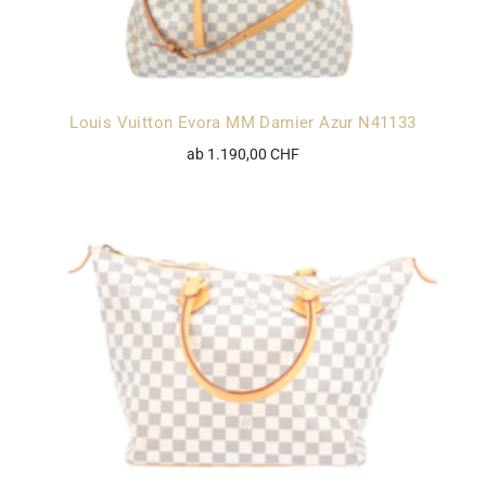
Louis Vuitton Evora MM Damier Azur N41133
ab 1.190,00 CHF