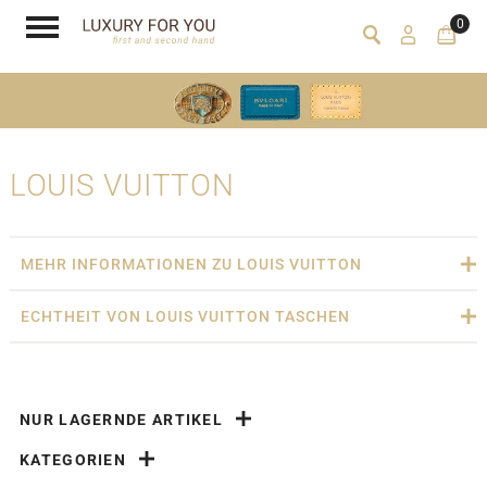
0
LOUIS VUITTON
MEHR INFORMATIONEN ZU LOUIS VUITTON
ECHTHEIT VON LOUIS VUITTON TASCHEN
NUR LAGERNDE ARTIKEL
KATEGORIEN