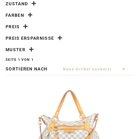
ZUSTAND
FARBEN
PREIS
PREIS ERSPARNISSE
MUSTER
SEITE 1 VON 1
SORTIEREN NACH