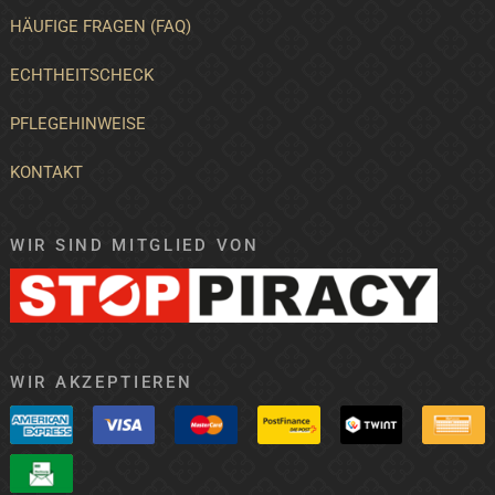
HÄUFIGE FRAGEN (FAQ)
ECHTHEITSCHECK
PFLEGEHINWEISE
KONTAKT
WIR SIND MITGLIED VON
WIR AKZEPTIEREN