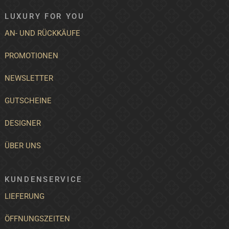
LUXURY FOR YOU
AN- UND RÜCKKÄUFE
PROMOTIONEN
NEWSLETTER
GUTSCHEINE
DESIGNER
ÜBER UNS
KUNDENSERVICE
LIEFERUNG
ÖFFNUNGSZEITEN